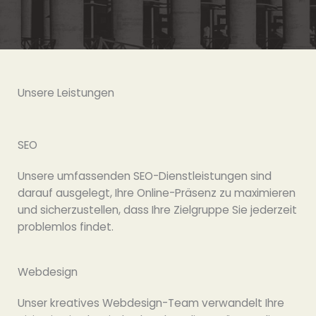
Unsere Leistungen
SEO
Unsere umfassenden SEO-Dienstleistungen sind
darauf ausgelegt, Ihre Online-Präsenz zu maximieren
und sicherzustellen, dass Ihre Zielgruppe Sie jederzeit
problemlos findet.
Webdesign
Unser kreatives Webdesign-Team verwandelt Ihre