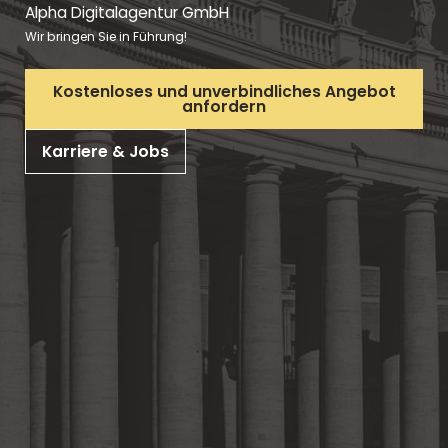
Alpha Digitalagentur GmbH
Wir bringen Sie in Führung!
Kostenloses und unverbindliches Angebot
anfordern
Karriere & Jobs