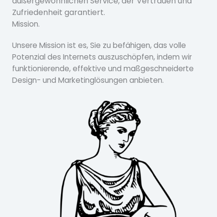
außergewöhnlichen Service, der Vertrauen und
Zufriedenheit garantiert.
Mission.
Unsere Mission ist es, Sie zu befähigen, das volle
Potenzial des Internets auszuschöpfen, indem wir
funktionierende, effektive und maßgeschneiderte
Design- und Marketinglösungen anbieten.