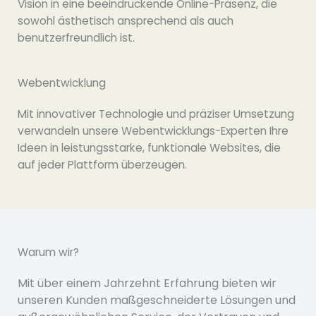
Vision in eine beeindruckende Online-Präsenz, die
sowohl ästhetisch ansprechend als auch
benutzerfreundlich ist.
Webentwicklung
Mit innovativer Technologie und präziser Umsetzung
verwandeln unsere Webentwicklungs-Experten Ihre
Ideen in leistungsstarke, funktionale Websites, die
auf jeder Plattform überzeugen.
Warum wir?
Mit über einem Jahrzehnt Erfahrung bieten wir
unseren Kunden maßgeschneiderte Lösungen und